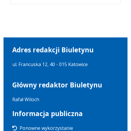
Adres redakcji Biuletynu
ul. Francuska 12, 40 - 015 Katowice
Główny redaktor Biuletynu
Rafał Wiloch
Informacja publiczna
Ponowne wykorzystanie