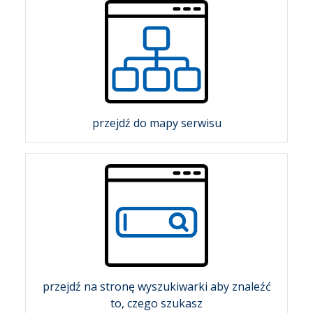
przejdź do mapy serwisu
przejdź na stronę wyszukiwarki aby znaleźć
to, czego szukasz