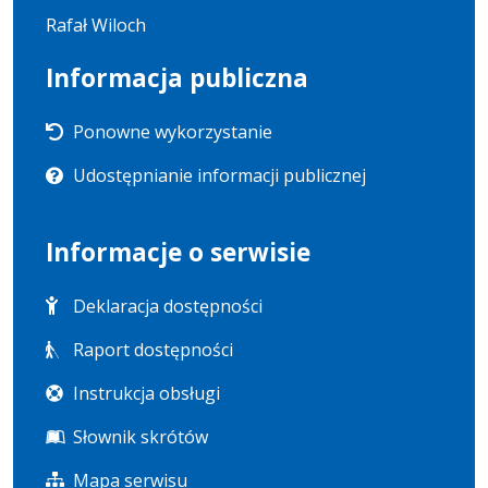
Rafał Wiloch
Informacja publiczna
Ponowne wykorzystanie
Udostępnianie informacji publicznej
Informacje o serwisie
Deklaracja dostępności
Raport dostępności
Instrukcja obsługi
Słownik skrótów
Mapa serwisu