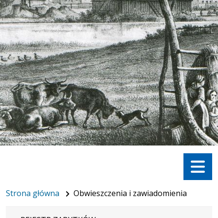
Menu
Strona główna
Obwieszczenia i zawiadomienia