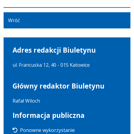
Wróć
Adres redakcji Biuletynu
ul. Francuska 12, 40 - 015 Katowice
Główny redaktor Biuletynu
Rafał Wiloch
Informacja publiczna
Ponowne wykorzystanie