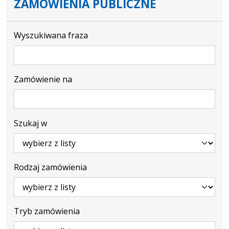
ZAMÓWIENIA PUBLICZNE
Wyszukiwana fraza
Zamówienie na
Szukaj w
Rodzaj zamówienia
Tryb zamówienia