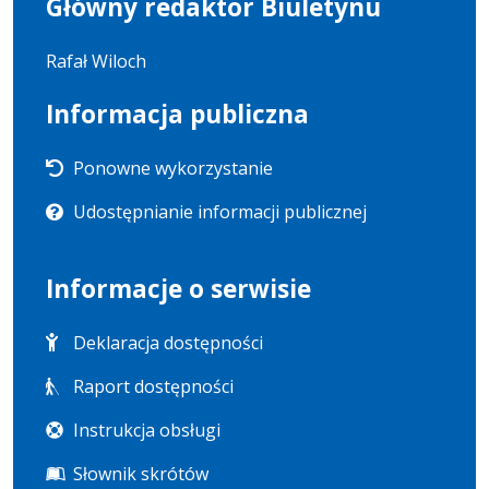
Główny redaktor Biuletynu
Rafał Wiloch
Informacja publiczna
Ponowne wykorzystanie
Udostępnianie informacji publicznej
Informacje o serwisie
Deklaracja dostępności
Raport dostępności
Instrukcja obsługi
Słownik skrótów