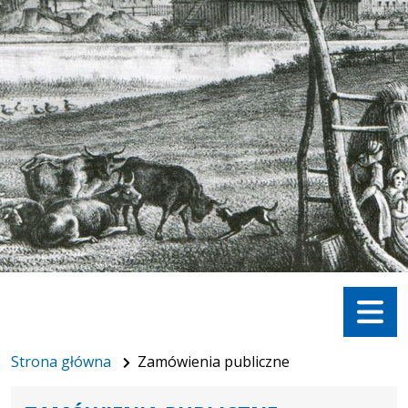
Menu
Strona główna
Zamówienia publiczne