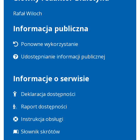
Rafał Wiloch
Informacja publiczna
Ponowne wykorzystanie
Udostępnianie informacji publicznej
Informacje o serwisie
Deklaracja dostępności
Raport dostępności
Instrukcja obsługi
Słownik skrótów