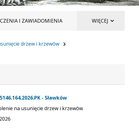
ELEMENTÓ
CZENIA I ZAWIADOMIENIA
WIĘCEJ
sunięcie drzew i krzewów
5146.164.2026.PK - Sławków
lenie na usunięcie drzew i krzewów
.2026