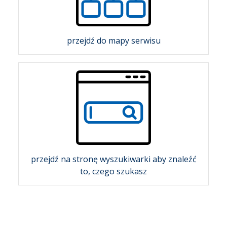
przejdź do mapy serwisu
przejdź na stronę wyszukiwarki aby znaleźć
to, czego szukasz