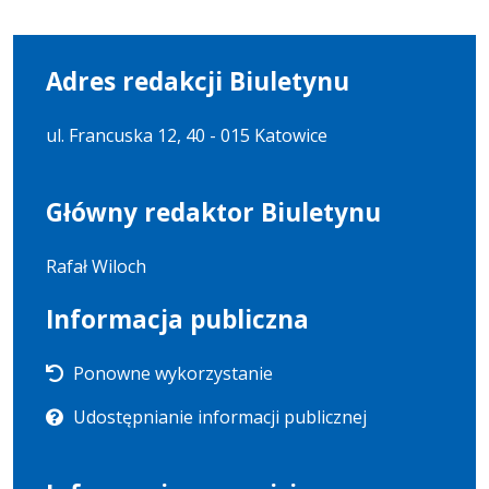
Adres redakcji Biuletynu
ul. Francuska 12, 40 - 015 Katowice
Główny redaktor Biuletynu
Rafał Wiloch
Informacja publiczna
Ponowne wykorzystanie
Udostępnianie informacji publicznej