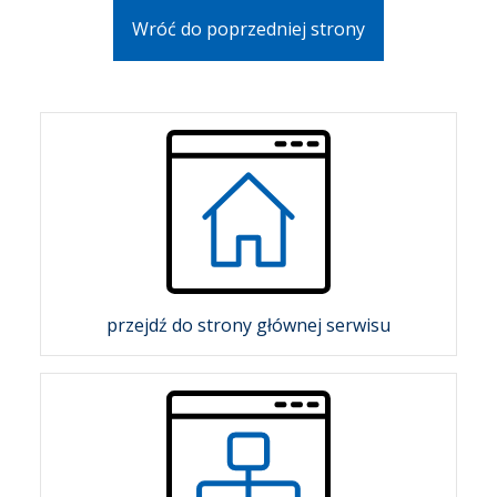
Wróć do poprzedniej strony
przejdź do strony głównej serwisu