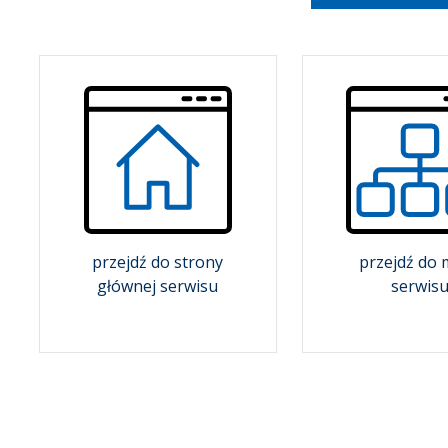
przejdź do strony
przejdź do
głównej serwisu
serwis