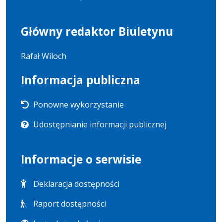
Główny redaktor Biuletynu
Rafał Wiloch
Informacja publiczna
Ponowne wykorzystanie
Udostępnianie informacji publicznej
Informacje o serwisie
Deklaracja dostępności
Raport dostępności