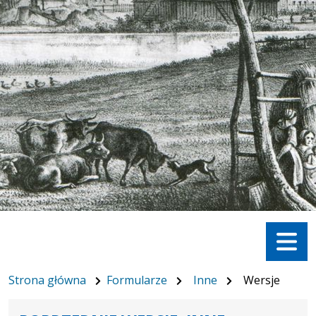
Menu
Strona główna
Formularze
Inne
Wersje