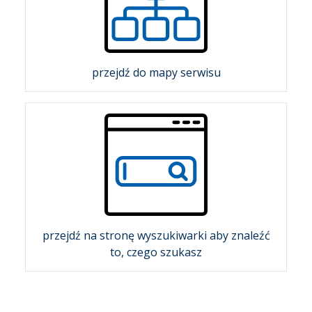
przejdź do mapy serwisu
przejdź na stronę wyszukiwarki aby znaleźć
to, czego szukasz