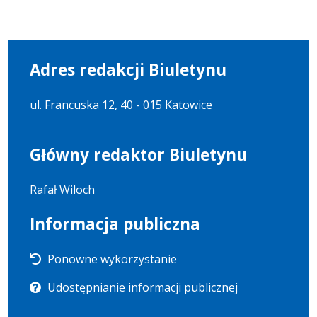
Adres redakcji Biuletynu
ul. Francuska 12, 40 - 015 Katowice
Główny redaktor Biuletynu
Rafał Wiloch
Informacja publiczna
Ponowne wykorzystanie
Udostępnianie informacji publicznej